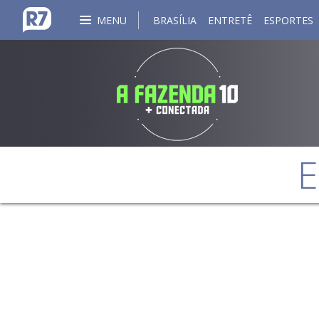
MENU
BRASÍLIA
ENTRETÊ
ESPORTES
E