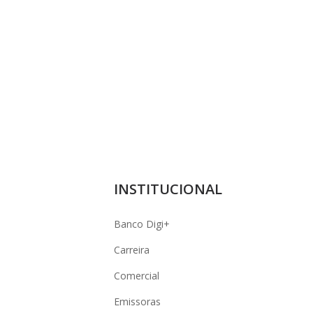
INSTITUCIONAL
Banco Digi+
Carreira
Comercial
Emissoras