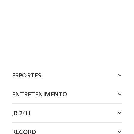
ESPORTES
ENTRETENIMENTO
JR 24H
RECORD