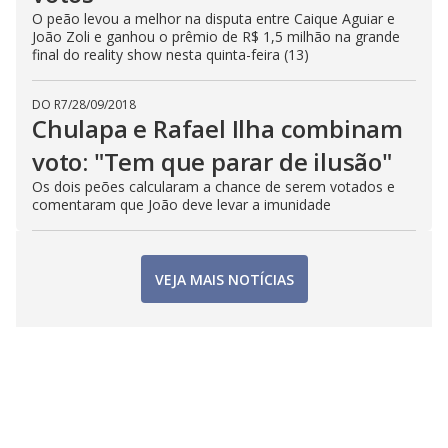
O peão levou a melhor na disputa entre Caique Aguiar e
João Zoli e ganhou o prêmio de R$ 1,5 milhão na grande
final do reality show nesta quinta-feira (13)
DO R7
/
28/09/2018
Chulapa e Rafael Ilha combinam
voto: "Tem que parar de ilusão"
Os dois peões calcularam a chance de serem votados e
comentaram que João deve levar a imunidade
VEJA MAIS NOTÍCIAS