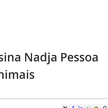
sina Nadja Pessoa
animais