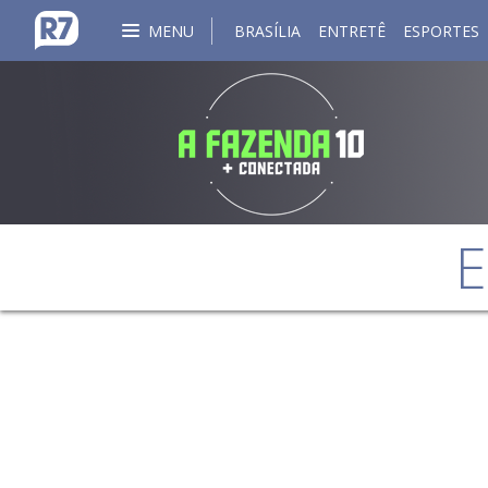
MENU
BRASÍLIA
ENTRETÊ
ESPORTES
E