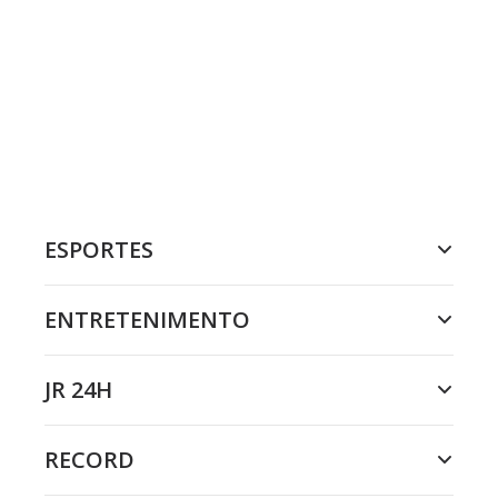
ESPORTES
ENTRETENIMENTO
JR 24H
RECORD