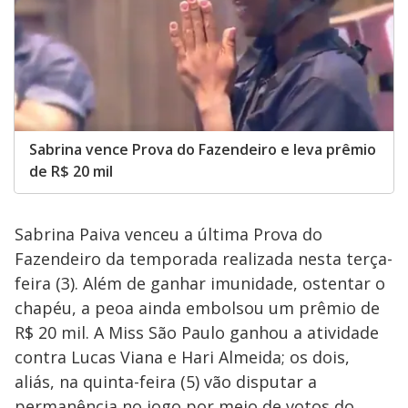
Sabrina vence Prova do Fazendeiro e leva prêmio
de R$ 20 mil
Sabrina Paiva venceu a última Prova do
Fazendeiro da temporada realizada nesta terça-
feira (3). Além de ganhar imunidade, ostentar o
chapéu, a peoa ainda embolsou um prêmio de
R$ 20 mil. A Miss São Paulo ganhou a atividade
contra Lucas Viana e Hari Almeida; os dois,
aliás, na quinta-feira (5) vão disputar a
permanência no jogo por meio de votos do