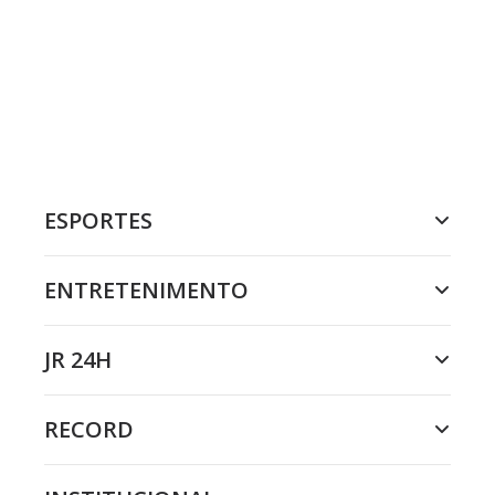
ESPORTES
ENTRETENIMENTO
JR 24H
RECORD