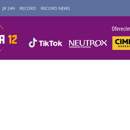
JR 24H
RECORD
RECORD NEWS