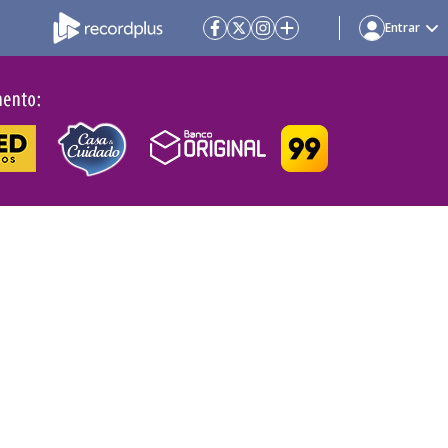
Entrar