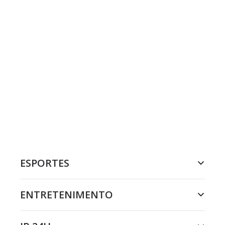
ESPORTES
ENTRETENIMENTO