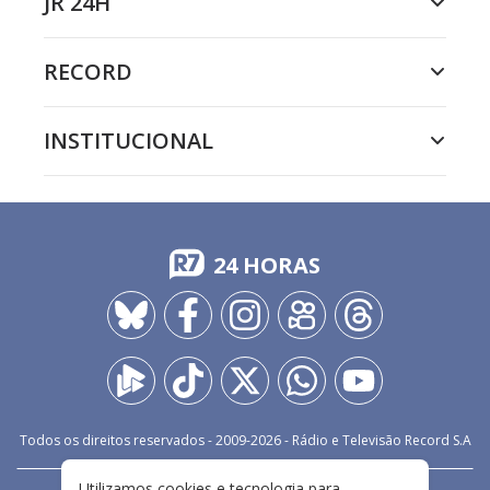
JR 24H
RECORD
INSTITUCIONAL
24 HORAS
Todos os direitos reservados - 2009-
2026
- Rádio e Televisão Record S.A
Utilizamos cookies e tecnologia para