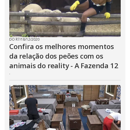
DO R7
/
18/12/2020
Confira os melhores momentos
da relação dos peões com os
animais do reality - A Fazenda 12
.