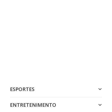
ESPORTES
ENTRETENIMENTO