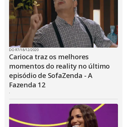
DO R7
/
18/12/2020
Carioca traz os melhores
momentos do reality no último
episódio de SofaZenda - A
Fazenda 12
.