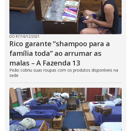
DO R7
/
16/12/2021
Rico garante “shampoo para a
família toda” ao arrumar as
malas – A Fazenda 13
Peão cobriu suas roupas com os produtos disponíveis na
sede