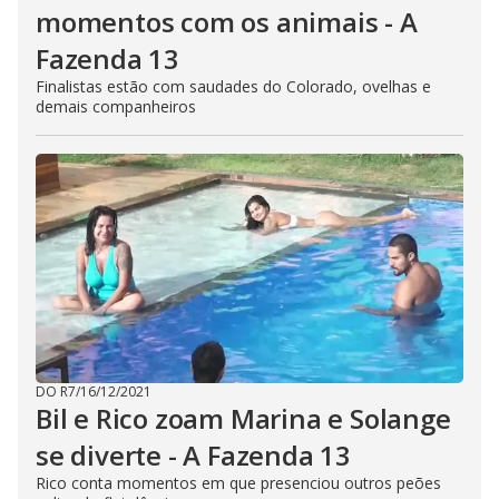
momentos com os animais - A
Fazenda 13
Finalistas estão com saudades do Colorado, ovelhas e
demais companheiros
DO R7
/
16/12/2021
Bil e Rico zoam Marina e Solange
se diverte - A Fazenda 13
Rico conta momentos em que presenciou outros peões