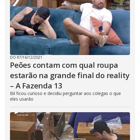
DO R7
/
16/12/2021
Peões contam com qual roupa
estarão na grande final do reality
– A Fazenda 13
Bil ficou curioso e decidiu perguntar aos colegas o que
eles usarão