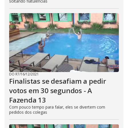
soltando flatulências
DO R7
/
16/12/2021
Finalistas se desafiam a pedir
votos em 30 segundos - A
Fazenda 13
Com pouco tempo para falar, eles se divertem com
pedidos dos colegas