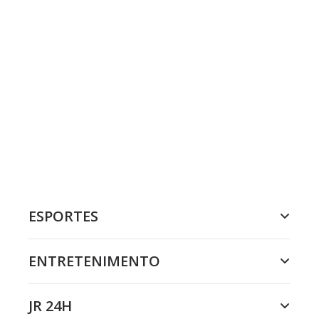
ESPORTES
ENTRETENIMENTO
JR 24H