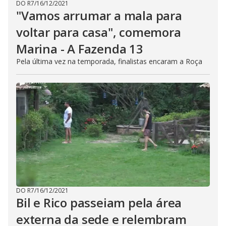
DO R7
/
16/12/2021
"Vamos arrumar a mala para
voltar para casa", comemora
Marina - A Fazenda 13
Pela última vez na temporada, finalistas encaram a Roça
DO R7
/
16/12/2021
Bil e Rico passeiam pela área
externa da sede e relembram