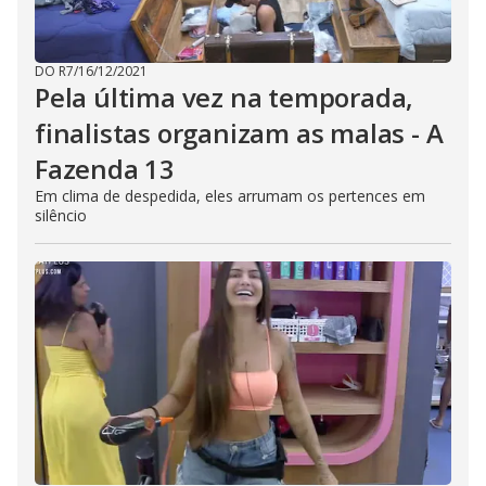
DO R7
/
16/12/2021
Pela última vez na temporada,
finalistas organizam as malas - A
Fazenda 13
Em clima de despedida, eles arrumam os pertences em
silêncio