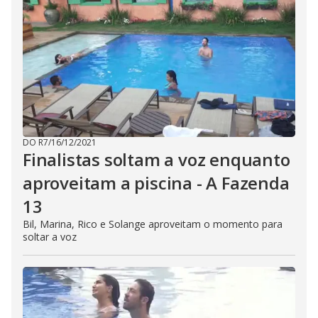
DO R7
/
16/12/2021
Finalistas soltam a voz enquanto
aproveitam a piscina - A Fazenda
13
Bil, Marina, Rico e Solange aproveitam o momento para
soltar a voz