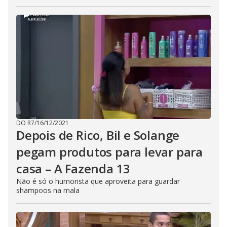
DO R7
/
16/12/2021
Depois de Rico, Bil e Solange
pegam produtos para levar para
casa – A Fazenda 13
Não é só o humorista que aproveita para guardar
shampoos na mala