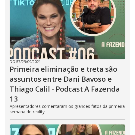
DO R7
/
29/09/2021
Primeira eliminação e treta são
assuntos entre Dani Bavoso e
Thiago Calil - Podcast A Fazenda
13
Apresentadores comentaram os grandes fatos da primeira
semana do reality