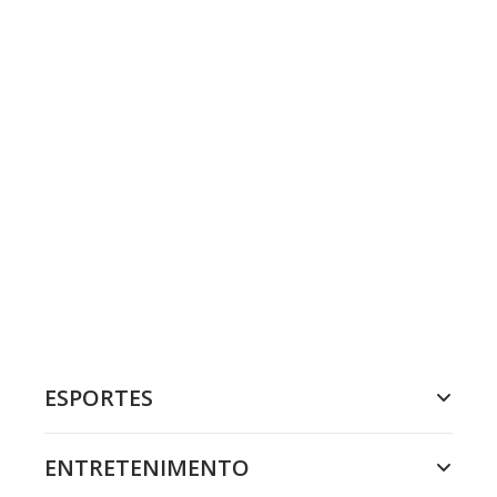
ESPORTES
ENTRETENIMENTO