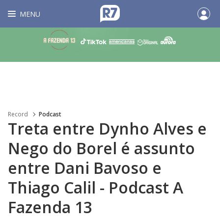
MENU
Record
Podcast
Treta entre Dynho Alves e
Nego do Borel é assunto
entre Dani Bavoso e
Thiago Calil - Podcast A
Fazenda 13