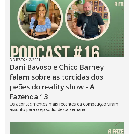
DO R7
/
07/12/2021
Dani Bavoso e Chico Barney
falam sobre as torcidas dos
peões do reality show - A
Fazenda 13
Os acontecimentos mais recentes da competição viram
assunto para o episódio desta semana