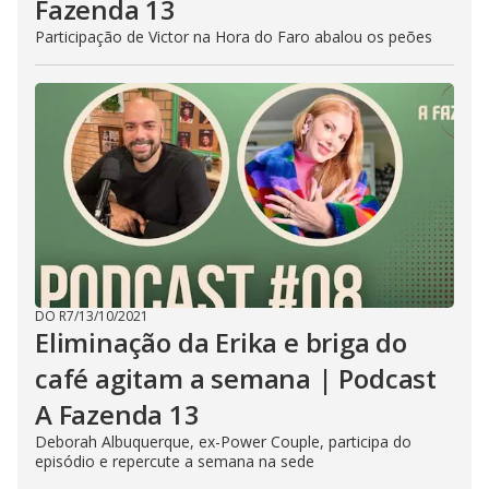
Fazenda 13
Participação de Victor na Hora do Faro abalou os peões
DO R7
/
13/10/2021
Eliminação da Erika e briga do
café agitam a semana | Podcast
A Fazenda 13
Deborah Albuquerque, ex-Power Couple, participa do
episódio e repercute a semana na sede