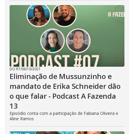
DO R7
/
06/10/2021
Eliminação de Mussunzinho e
mandato de Erika Schneider dão
o que falar - Podcast A Fazenda
13
Episódio conta com a participação de Fabiana Oliveira e
Aline Ramos