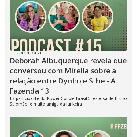
DO R7
/
01/12/2021
Deborah Albuquerque revela que
conversou com Mirella sobre a
relação entre Dynho e Sthe - A
Fazenda 13
Ex-participante do Power Couple Brasil 5, esposa de Bruno
Salomão, é muito amiga da funkeira