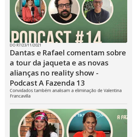
DO R7
/
23/11/2021
Dantas e Rafael comentam sobre
a tour da jaqueta e as novas
alianças no reality show -
Podcast A Fazenda 13
Convidados também analisam a eliminação de Valentina
Francavilla