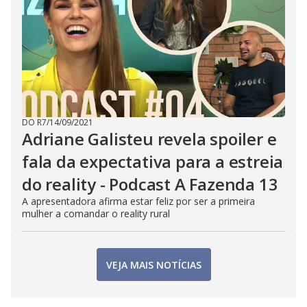
DO R7
/
14/09/2021
Adriane Galisteu revela spoiler e
fala da expectativa para a estreia
do reality - Podcast A Fazenda 13
A apresentadora afirma estar feliz por ser a primeira
mulher a comandar o reality rural
VEJA MAIS NOTÍCIAS