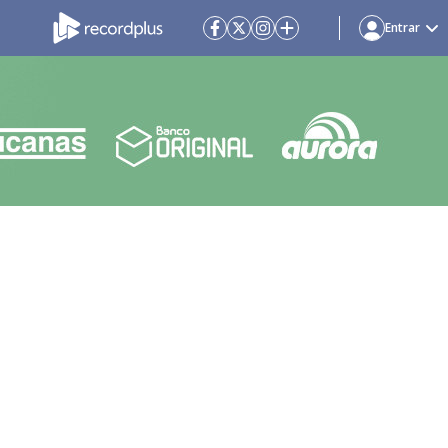
Entrar