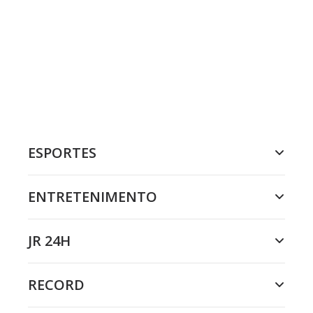
ESPORTES
ENTRETENIMENTO
JR 24H
RECORD