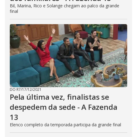
Bil, Marina, Rico e Solange chegam ao palco da grande
final
DO R7
/
17/12/2021
Pela última vez, finalistas se
despedem da sede - A Fazenda
13
Elenco completo da temporada participa da grande final