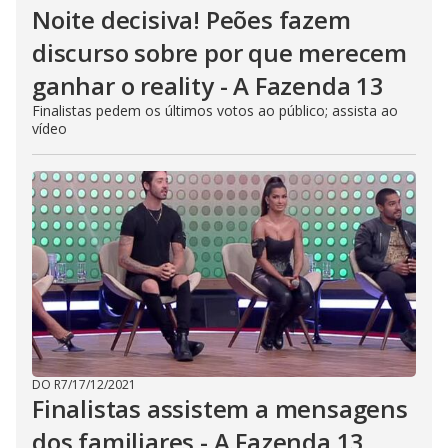
Noite decisiva! Peões fazem
discurso sobre por que merecem
ganhar o reality - A Fazenda 13
Finalistas pedem os últimos votos ao público; assista ao
vídeo
DO R7
/
17/12/2021
Finalistas assistem a mensagens
dos familiares - A Fazenda 13