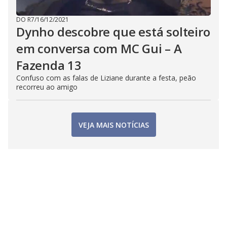
DO R7
/
16/12/2021
Dynho descobre que está solteiro
em conversa com MC Gui – A
Fazenda 13
Confuso com as falas de Liziane durante a festa, peão
recorreu ao amigo
VEJA MAIS NOTÍCIAS