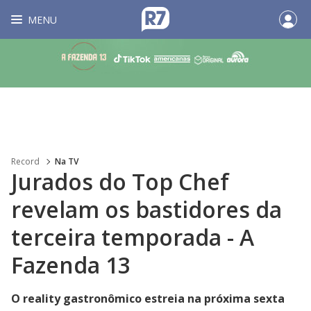
MENU
Record
Na TV
Jurados do Top Chef
revelam os bastidores da
terceira temporada - A
Fazenda 13
O reality gastronômico estreia na próxima sexta