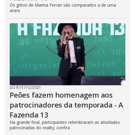
Os gritos de Marina Ferrari são comparados a de uma
arara
DO R7
/
17/12/2021
Peões fazem homenagem aos
patrocinadores da temporada - A
Fazenda 13
Na grande final, participantes relembraram as atividades
patrocinadas do reality; confira