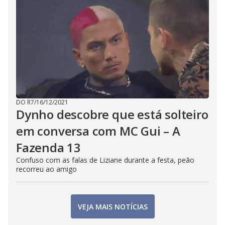
DO R7
/
16/12/2021
Dynho descobre que está solteiro
em conversa com MC Gui – A
Fazenda 13
Confuso com as falas de Liziane durante a festa, peão
recorreu ao amigo
VEJA MAIS NOTÍCIAS