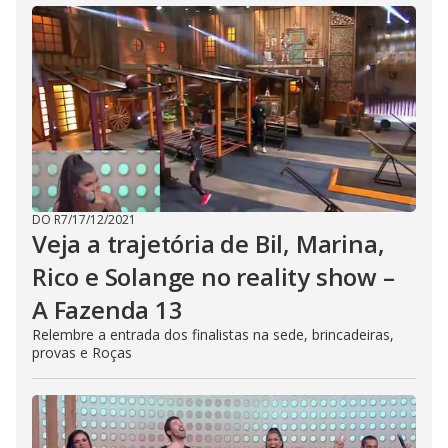
DO R7
/
17/12/2021
Veja a trajetória de Bil, Marina,
Rico e Solange no reality show –
A Fazenda 13
Relembre a entrada dos finalistas na sede, brincadeiras,
provas e Roças