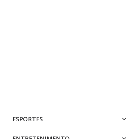
ESPORTES
ENTRETENIMENTO