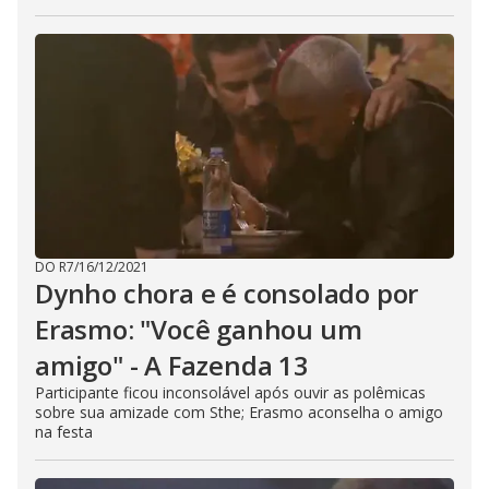
DO R7
/
16/12/2021
Dynho chora e é consolado por
Erasmo: "Você ganhou um
amigo" - A Fazenda 13
Participante ficou inconsolável após ouvir as polêmicas
sobre sua amizade com Sthe; Erasmo aconselha o amigo
na festa