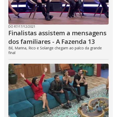
DO R7
/
17/12/2021
Finalistas assistem a mensagens
dos familiares - A Fazenda 13
Bil, Marina, Rico e Solange chegam ao palco da grande
final