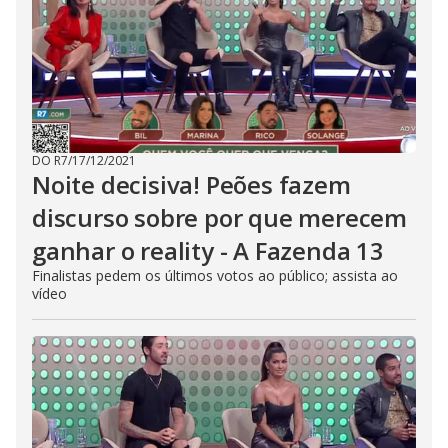
DO R7
/
17/12/2021
Noite decisiva! Peões fazem
discurso sobre por que merecem
ganhar o reality - A Fazenda 13
Finalistas pedem os últimos votos ao público; assista ao
vídeo