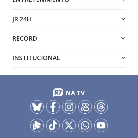
JR 24H
RECORD
INSTITUCIONAL
NA TV