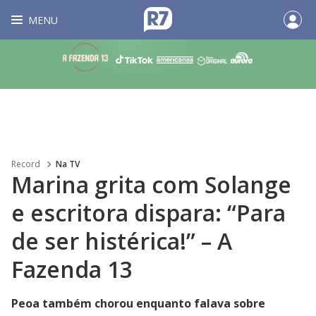
MENU
Record
Na TV
Marina grita com Solange
e escritora dispara: “Para
de ser histérica!” – A
Fazenda 13
Peoa também chorou enquanto falava sobre