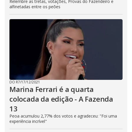
Relembre as tretas, votações, Provas do Fazendeiro e
alfinetadas entre os peões
DO R7
/
17/12/2021
Marina Ferrari é a quarta
colocada da edição - A Fazenda
13
Peoa acumulou 2,77% dos votos e agradeceu: "Foi uma
experiência incrível"