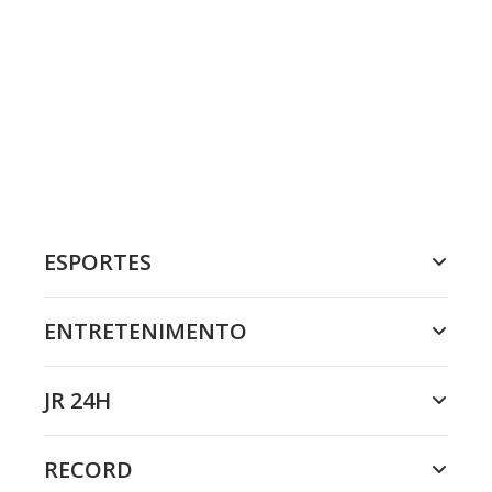
ESPORTES
ENTRETENIMENTO
JR 24H
RECORD