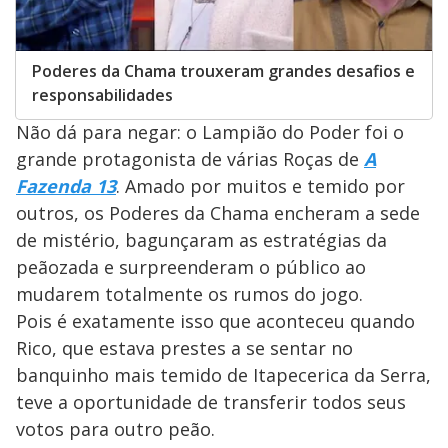
Poderes da Chama trouxeram grandes desafios e
responsabilidades
Não dá para negar: o Lampião do Poder foi o
grande protagonista de várias Roças de
A
Fazenda 13
. Amado por muitos e temido por
outros, os Poderes da Chama encheram a sede
de mistério, bagunçaram as estratégias da
peãozada e surpreenderam o público ao
mudarem totalmente os rumos do jogo.
Pois é exatamente isso que aconteceu quando
Rico, que estava prestes a se sentar no
banquinho mais temido de Itapecerica da Serra,
teve a oportunidade de transferir todos seus
votos para outro peão.