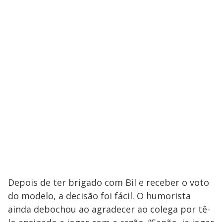
Depois de ter brigado com Bil e receber o voto
do modelo, a decisão foi fácil. O humorista
ainda debochou ao agradecer ao colega por tê-