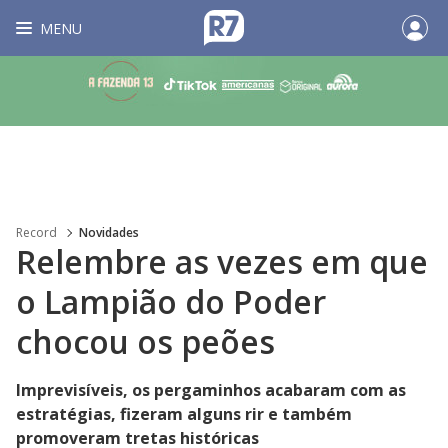
MENU
Record
Novidades
Relembre as vezes em que
o Lampião do Poder
chocou os peões
Imprevisíveis, os pergaminhos acabaram com as
estratégias, fizeram alguns rir e também
promoveram tretas históricas