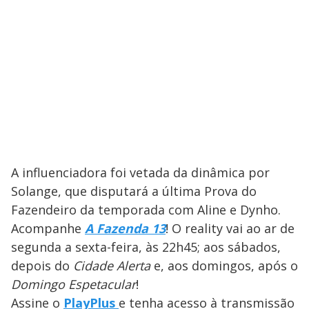
A influenciadora foi vetada da dinâmica por
Solange, que disputará a última Prova do
Fazendeiro da temporada com Aline e Dynho.
Acompanhe
A Fazenda 13
! O reality vai ao ar de
segunda a sexta-feira, às 22h45; aos sábados,
depois do
Cidade Alerta
e, aos domingos, após o
Domingo Espetacular
!
Assine o
PlayPlus
e tenha acesso à transmissão