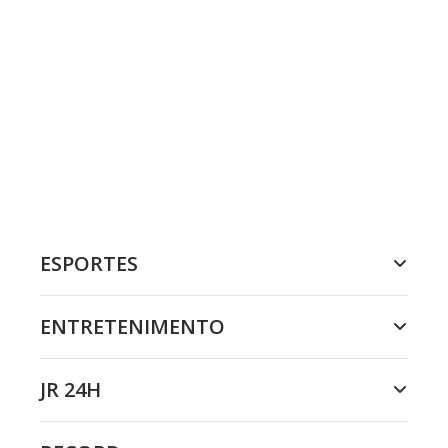
ESPORTES
ENTRETENIMENTO
JR 24H