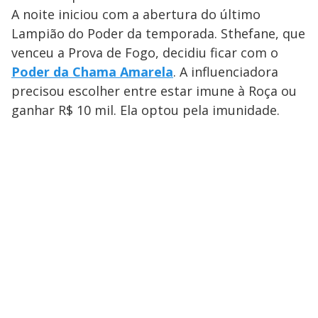
A noite iniciou com a abertura do último
Lampião do Poder da temporada. Sthefane, que
venceu a Prova de Fogo, decidiu ficar com o
Poder da Chama Amarela
. A influenciadora
precisou escolher entre estar imune à Roça ou
ganhar R$ 10 mil. Ela optou pela imunidade.