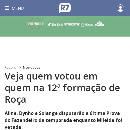
MENU
Record
Novidades
Veja quem votou em
quem na 12ª formação de
Roça
Aline, Dynho e Solange disputarão a última Prova
do Fazendeiro da temporada enquanto Mileide foi
vetada