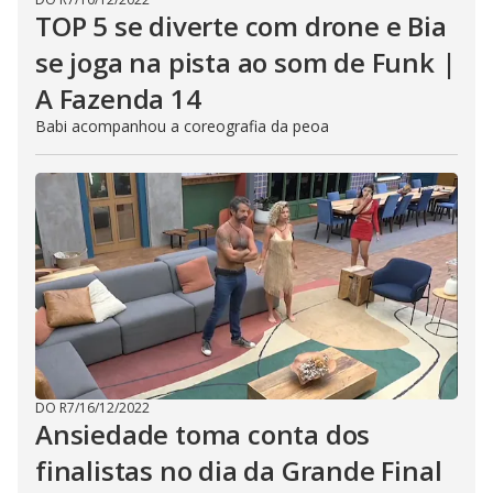
TOP 5 se diverte com drone e Bia
se joga na pista ao som de Funk |
A Fazenda 14
Babi acompanhou a coreografia da peoa
DO R7
/
16/12/2022
Ansiedade toma conta dos
finalistas no dia da Grande Final