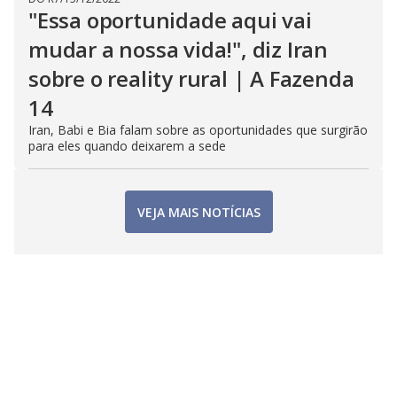
"Essa oportunidade aqui vai
mudar a nossa vida!", diz Iran
sobre o reality rural | A Fazenda
14
Iran, Babi e Bia falam sobre as oportunidades que surgirão
para eles quando deixarem a sede
VEJA MAIS NOTÍCIAS