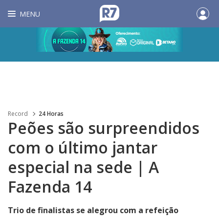
MENU
Record
24 Horas
Peões são surpreendidos
com o último jantar
especial na sede | A
Fazenda 14
Trio de finalistas se alegrou com a refeição