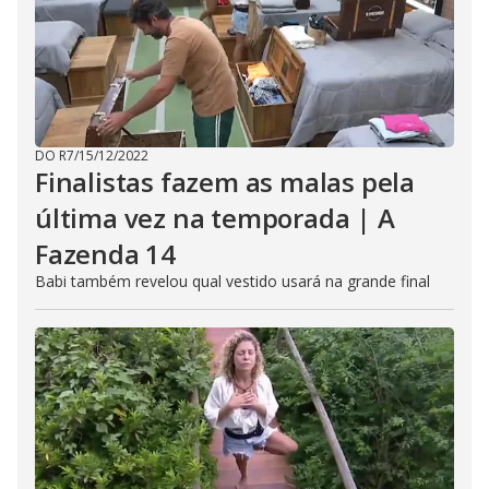
DO R7
/
15/12/2022
Finalistas fazem as malas pela
última vez na temporada | A
Fazenda 14
Babi também revelou qual vestido usará na grande final