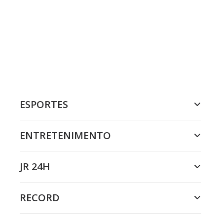
ESPORTES
ENTRETENIMENTO
JR 24H
RECORD