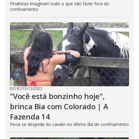
Finalistas imaginam tudo o que vão fazer fora do
confinamento
DO R7
/
15/12/2022
"Você está bonzinho hoje",
brinca Bia com Colorado | A
Fazenda 14
Peoa se despede do cavalo no último dia de confinamento