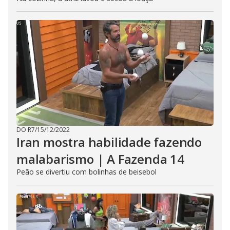
DO R7
/
15/12/2022
Iran mostra habilidade fazendo
malabarismo | A Fazenda 14
Peão se divertiu com bolinhas de beisebol