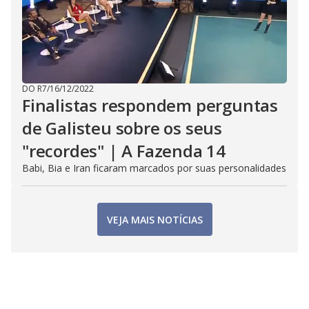
DO R7
/
16/12/2022
Finalistas respondem perguntas
de Galisteu sobre os seus
"recordes" | A Fazenda 14
Babi, Bia e Iran ficaram marcados por suas personalidades
VEJA MAIS NOTÍCIAS