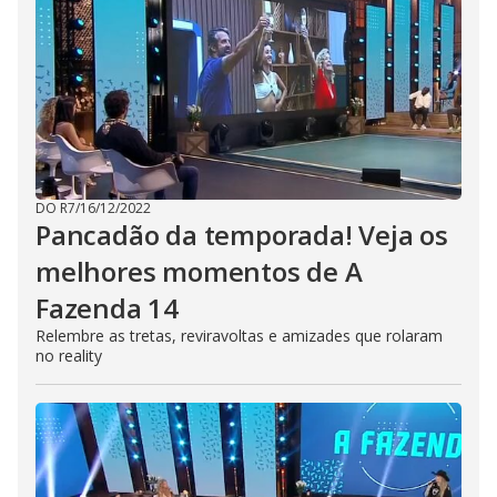
DO R7
/
16/12/2022
Pancadão da temporada! Veja os
melhores momentos de A
Fazenda 14
Relembre as tretas, reviravoltas e amizades que rolaram
no reality