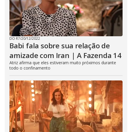
DO R7
/
20/12/2022
Babi fala sobre sua relação de
amizade com Iran | A Fazenda 14
Atriz afirma que eles estiveram muito próximos durante
todo o confinamento