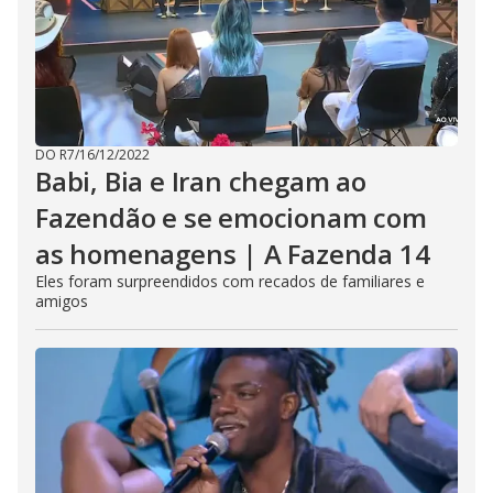
DO R7
/
16/12/2022
Babi, Bia e Iran chegam ao
Fazendão e se emocionam com
as homenagens | A Fazenda 14
Eles foram surpreendidos com recados de familiares e
amigos