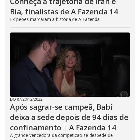
Conheça a trajetória de Iran e
Bia, finalistas de A Fazenda 14
Ex-peões marcaram a história de A Fazenda
DO R7
/
20/12/2022
Após sagrar-se campeã, Babi
deixa a sede depois de 94 dias de
confinamento | A Fazenda 14
A grande vencedora da competição se despede de