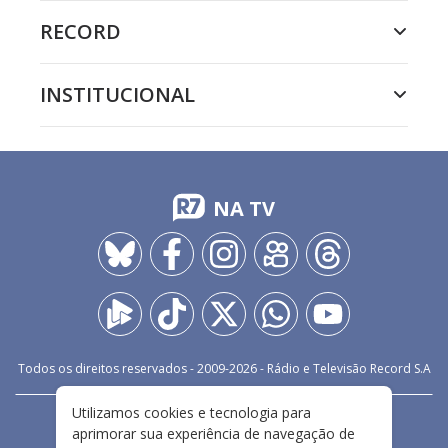
RECORD
INSTITUCIONAL
NA TV
Todos os direitos reservados - 2009-
2026
- Rádio e Televisão Record S.A
Utilizamos cookies e tecnologia para
CARREIRA
FALE CONOSCO
PRIVACIDADE
aprimorar sua experiência de navegação de