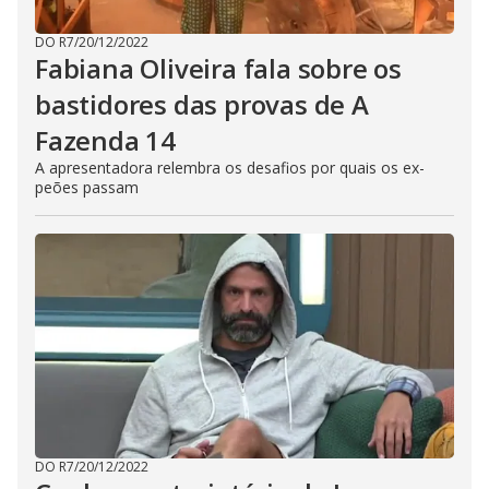
DO R7
/
20/12/2022
Fabiana Oliveira fala sobre os
bastidores das provas de A
Fazenda 14
A apresentadora relembra os desafios por quais os ex-
peões passam
DO R7
/
20/12/2022