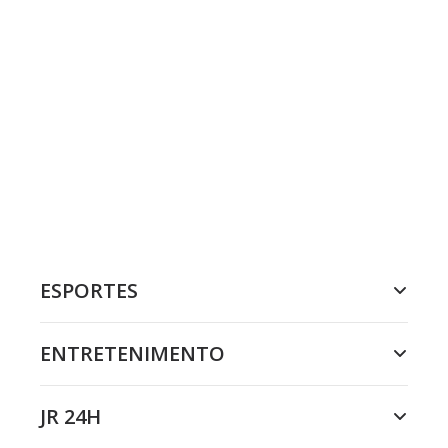
ESPORTES
ENTRETENIMENTO
JR 24H