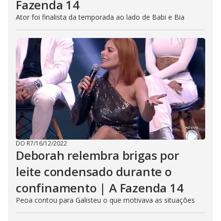
Fazenda 14
Ator foi finalista da temporada ao lado de Babi e Bia
DO R7
/
16/12/2022
Deborah relembra brigas por
leite condensado durante o
confinamento | A Fazenda 14
Peoa contou para Galisteu o que motivava as situações