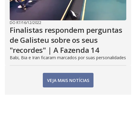
DO R7
/
16/12/2022
Finalistas respondem perguntas
de Galisteu sobre os seus
"recordes" | A Fazenda 14
Babi, Bia e Iran ficaram marcados por suas personalidades
VEJA MAIS NOTÍCIAS