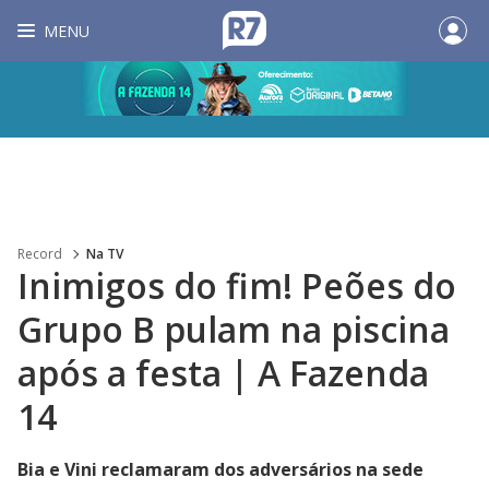
MENU
Record
Na TV
Inimigos do fim! Peões do
Grupo B pulam na piscina
após a festa | A Fazenda
14
Bia e Vini reclamaram dos adversários na sede