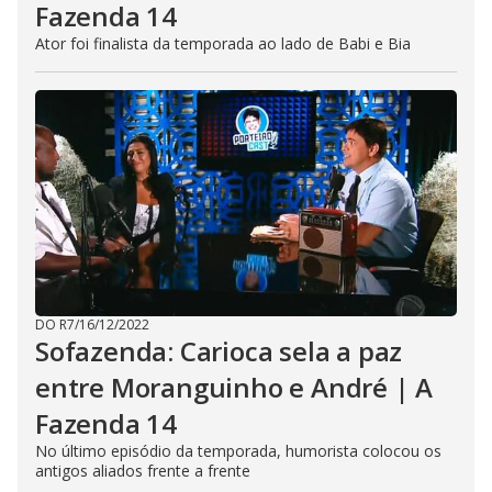
Fazenda 14
Ator foi finalista da temporada ao lado de Babi e Bia
DO R7
/
16/12/2022
Sofazenda: Carioca sela a paz
entre Moranguinho e André | A
Fazenda 14
No último episódio da temporada, humorista colocou os
antigos aliados frente a frente