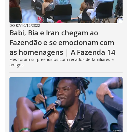
DO R7
/
16/12/2022
Babi, Bia e Iran chegam ao
Fazendão e se emocionam com
as homenagens | A Fazenda 14
Eles foram surpreendidos com recados de familiares e
amigos