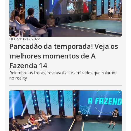
DO R7
/
16/12/2022
Pancadão da temporada! Veja os
melhores momentos de A
Fazenda 14
Relembre as tretas, reviravoltas e amizades que rolaram
no reality