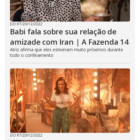
DO R7
/
20/12/2022
Babi fala sobre sua relação de
amizade com Iran | A Fazenda 14
Atriz afirma que eles estiveram muito próximos durante
todo o confinamento
DO R7
/
20/12/2022