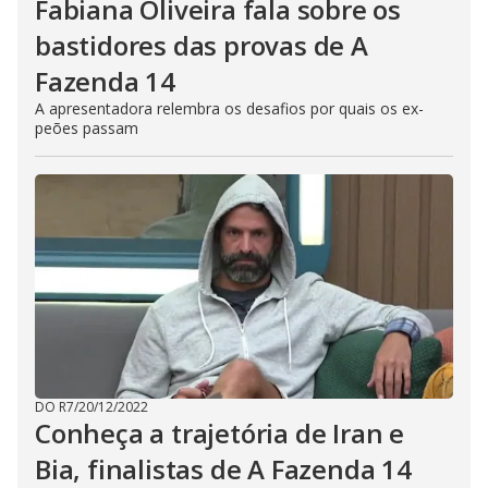
Fabiana Oliveira fala sobre os
bastidores das provas de A
Fazenda 14
A apresentadora relembra os desafios por quais os ex-
peões passam
DO R7
/
20/12/2022
Conheça a trajetória de Iran e
Bia, finalistas de A Fazenda 14