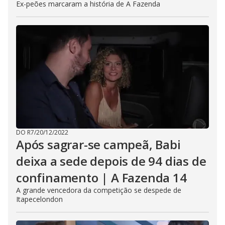
Ex-peões marcaram a história de A Fazenda
DO R7
/
20/12/2022
Após sagrar-se campeã, Babi
deixa a sede depois de 94 dias de
confinamento | A Fazenda 14
A grande vencedora da competição se despede de
Itapecelondon