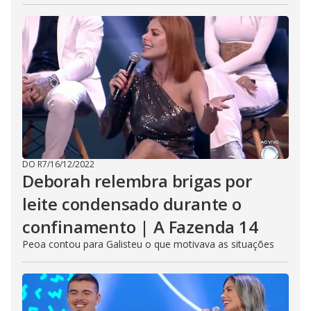
DO R7
/
16/12/2022
Deborah relembra brigas por
leite condensado durante o
confinamento | A Fazenda 14
Peoa contou para Galisteu o que motivava as situações