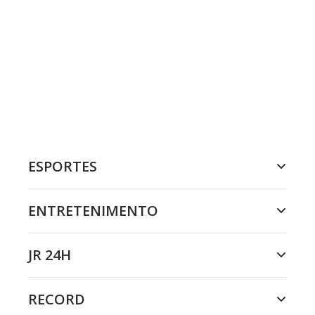
ESPORTES
ENTRETENIMENTO
JR 24H
RECORD