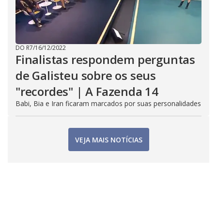
DO R7
/
16/12/2022
Finalistas respondem perguntas
de Galisteu sobre os seus
"recordes" | A Fazenda 14
Babi, Bia e Iran ficaram marcados por suas personalidades
VEJA MAIS NOTÍCIAS