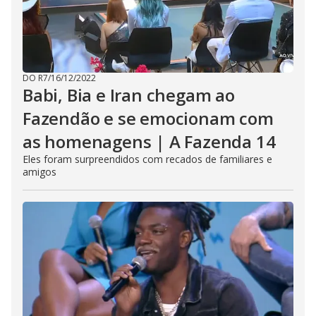
DO R7
/
16/12/2022
Babi, Bia e Iran chegam ao
Fazendão e se emocionam com
as homenagens | A Fazenda 14
Eles foram surpreendidos com recados de familiares e
amigos