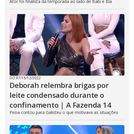
Ator foi finalista da temporada ao lado de Babi e Bia
DO R7
/
16/12/2022
Deborah relembra brigas por
leite condensado durante o
confinamento | A Fazenda 14
Peoa contou para Galisteu o que motivava as situações