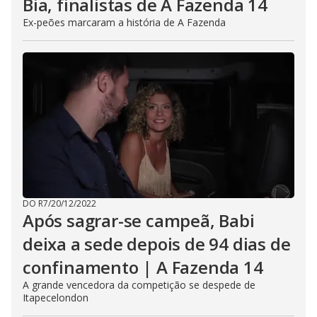
Bia, finalistas de A Fazenda 14
Ex-peões marcaram a história de A Fazenda
DO R7
/
20/12/2022
Após sagrar-se campeã, Babi
deixa a sede depois de 94 dias de
confinamento | A Fazenda 14
A grande vencedora da competição se despede de
Itapecelondon