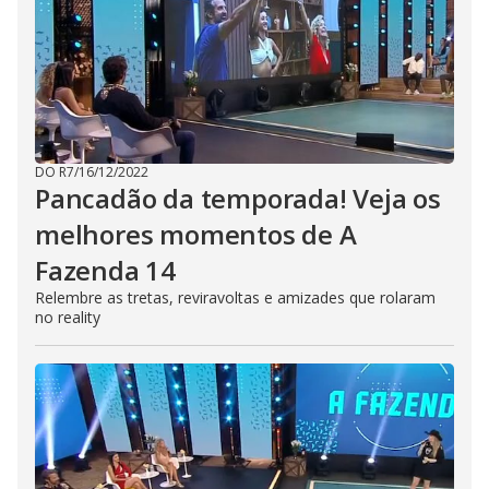
DO R7
/
16/12/2022
Pancadão da temporada! Veja os
melhores momentos de A
Fazenda 14
Relembre as tretas, reviravoltas e amizades que rolaram
no reality