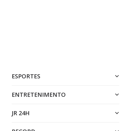
ESPORTES
ENTRETENIMENTO
JR 24H