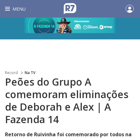
MENU
Record
Na TV
Peões do Grupo A
comemoram eliminações
de Deborah e Alex | A
Fazenda 14
Retorno de Ruivinha foi comemorado por todos na