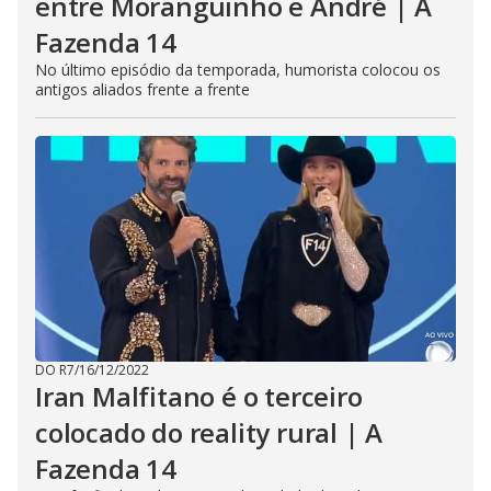
entre Moranguinho e André | A
Fazenda 14
No último episódio da temporada, humorista colocou os
antigos aliados frente a frente
DO R7
/
16/12/2022
Iran Malfitano é o terceiro
colocado do reality rural | A
Fazenda 14