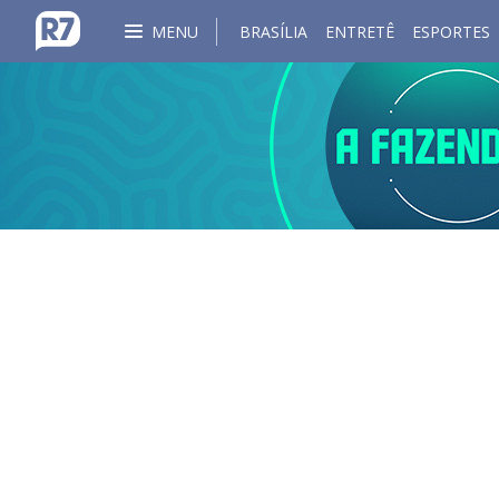
MENU
BRASÍLIA
ENTRETÊ
ESPORTES