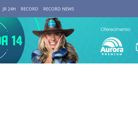
JR 24H
RECORD
RECORD NEWS