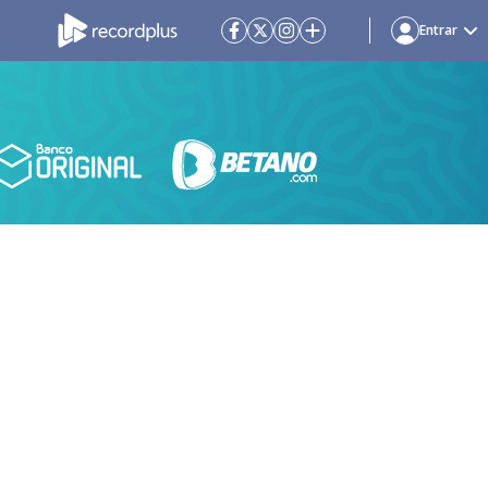
Entrar