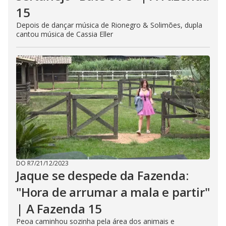
15
Depois de dançar música de Rionegro & Solimões, dupla
cantou música de Cassia Eller
DO R7
/
21/12/2023
Jaque se despede da Fazenda:
"Hora de arrumar a mala e partir"
| A Fazenda 15
Peoa caminhou sozinha pela área dos animais e