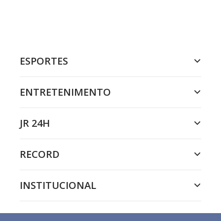
ESPORTES
ENTRETENIMENTO
JR 24H
RECORD
INSTITUCIONAL