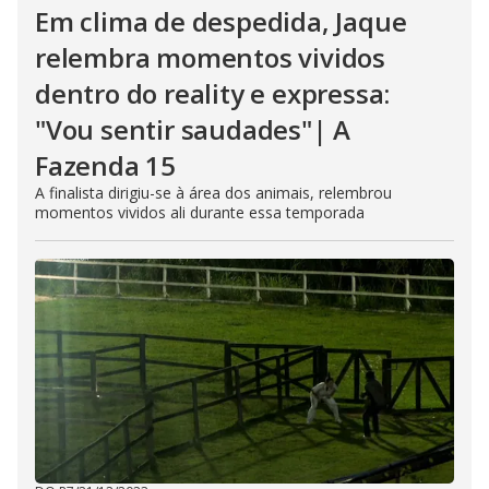
Em clima de despedida, Jaque
relembra momentos vividos
dentro do reality e expressa:
"Vou sentir saudades"| A
Fazenda 15
A finalista dirigiu-se à área dos animais, relembrou
momentos vividos ali durante essa temporada