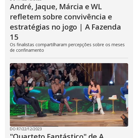
André, Jaque, Márcia e WL
refletem sobre convivência e
estratégias no jogo | A Fazenda
15
Os finalistas compartilharam percepções sobre os meses
de confinamento
DO R7
/
22/12/2023
"Quarteto Fantástico" de A