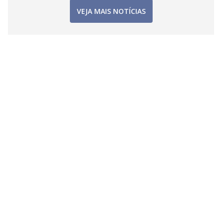
VEJA MAIS NOTÍCIAS