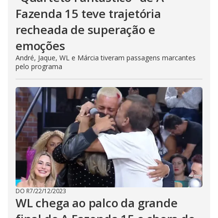
Fazenda 15 teve trajetória
recheada de superação e
emoções
André, Jaque, WL e Márcia tiveram passagens marcantes
pelo programa
DO R7
/
22/12/2023
WL chega ao palco da grande