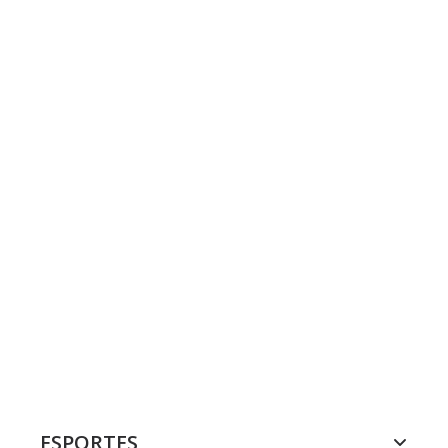
ESPORTES