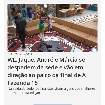
DO R7
/
22/12/2023
WL, Jaque, André e Márcia se
despedem da sede e vão em
direção ao palco da final de A
Fazenda 15
Na saída da sede, os finalistas viram alguns dos melhores
momentos da edição