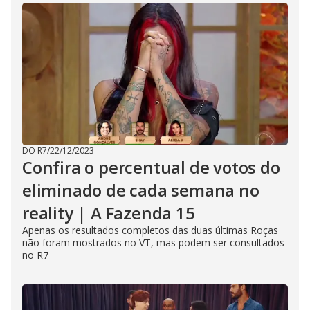
DO R7
/
22/12/2023
Confira o percentual de votos do
eliminado de cada semana no
reality | A Fazenda 15
Apenas os resultados completos das duas últimas Roças
não foram mostrados no VT, mas podem ser consultados
no R7