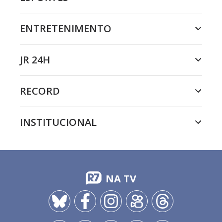
ENTRETENIMENTO
JR 24H
RECORD
INSTITUCIONAL
NA TV