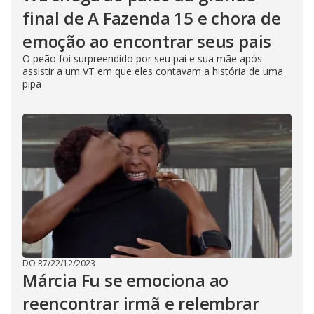
final de A Fazenda 15 e chora de
emoção ao encontrar seus pais
O peão foi surpreendido por seu pai e sua mãe após
assistir a um VT em que eles contavam a história de uma
pipa
DO R7
/
22/12/2023
Márcia Fu se emociona ao
reencontrar irmã e relembrar