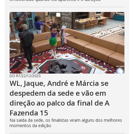
DO R7
/
22/12/2023
WL, Jaque, André e Márcia se
despedem da sede e vão em
direção ao palco da final de A
Fazenda 15
Na saída da sede, os finalistas viram alguns dos melhores
momentos da edição