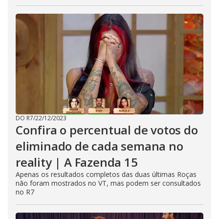
DO R7
/
22/12/2023
Confira o percentual de votos do
eliminado de cada semana no
reality | A Fazenda 15
Apenas os resultados completos das duas últimas Roças
não foram mostrados no VT, mas podem ser consultados
no R7