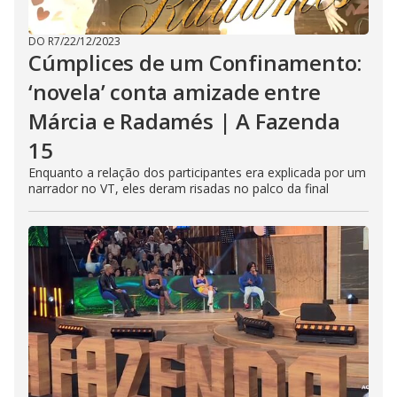
DO R7
/
22/12/2023
Cúmplices de um Confinamento:
‘novela’ conta amizade entre
Márcia e Radamés | A Fazenda
15
Enquanto a relação dos participantes era explicada por um
narrador no VT, eles deram risadas no palco da final