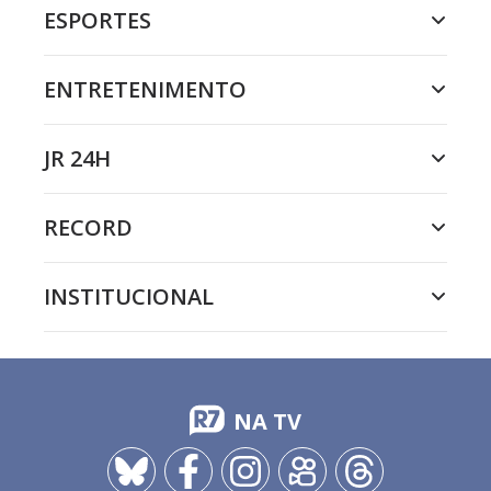
ESPORTES
ENTRETENIMENTO
JR 24H
RECORD
INSTITUCIONAL
NA TV