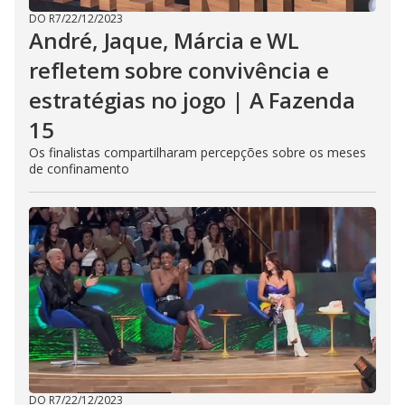
DO R7
/
22/12/2023
André, Jaque, Márcia e WL
refletem sobre convivência e
estratégias no jogo | A Fazenda
15
Os finalistas compartilharam percepções sobre os meses
de confinamento
DO R7
/
22/12/2023