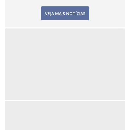
VEJA MAIS NOTÍCIAS