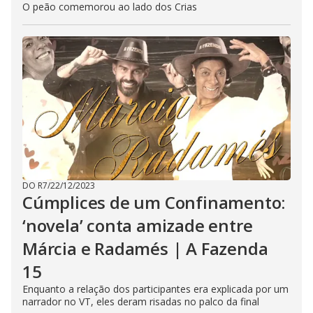
O peão comemorou ao lado dos Crias
DO R7
/
22/12/2023
Cúmplices de um Confinamento:
‘novela’ conta amizade entre
Márcia e Radamés | A Fazenda
15
Enquanto a relação dos participantes era explicada por um
narrador no VT, eles deram risadas no palco da final