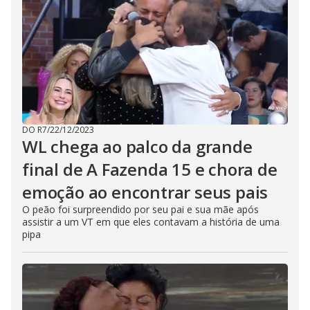
DO R7
/
22/12/2023
WL chega ao palco da grande
final de A Fazenda 15 e chora de
emoção ao encontrar seus pais
O peão foi surpreendido por seu pai e sua mãe após
assistir a um VT em que eles contavam a história de uma
pipa