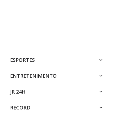
ESPORTES
ENTRETENIMENTO
JR 24H
RECORD