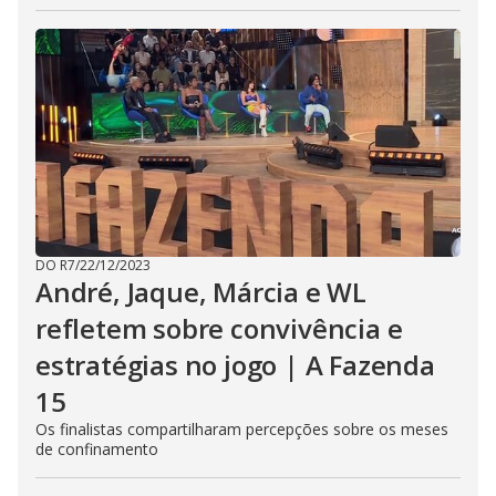
DO R7
/
22/12/2023
André, Jaque, Márcia e WL
refletem sobre convivência e
estratégias no jogo | A Fazenda
15
Os finalistas compartilharam percepções sobre os meses
de confinamento