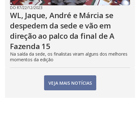
DO R7
/
22/12/2023
WL, Jaque, André e Márcia se
despedem da sede e vão em
direção ao palco da final de A
Fazenda 15
Na saída da sede, os finalistas viram alguns dos melhores
momentos da edição
VEJA MAIS NOTÍCIAS