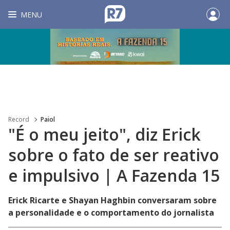
MENU
Record
Paiol
"É o meu jeito", diz Erick
sobre o fato de ser reativo
e impulsivo | A Fazenda 15
Erick Ricarte e Shayan Haghbin conversaram sobre
a personalidade e o comportamento do jornalista