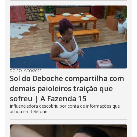
DO R7
/
19/09/2023
Sol do Deboche compartilha com
demais paioleiros traição que
sofreu | A Fazenda 15
Influenciadora descobriu por conta de informações que
achou em telefone