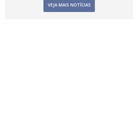
VEJA MAIS NOTÍCIAS