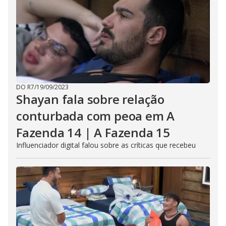
DO R7
/
19/09/2023
Shayan fala sobre relação
conturbada com peoa em A
Fazenda 14 | A Fazenda 15
Influenciador digital falou sobre as críticas que recebeu