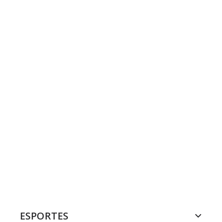
ESPORTES