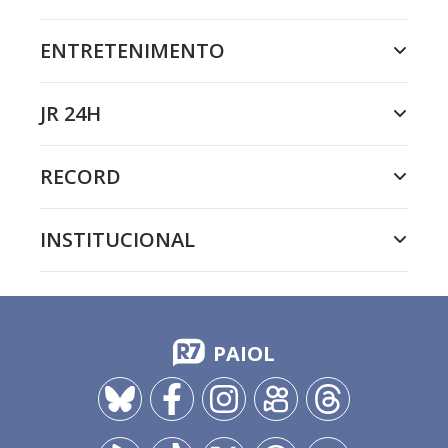
ENTRETENIMENTO
JR 24H
RECORD
INSTITUCIONAL
PAIOL