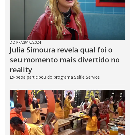
DO R7
/
29/10/2024
Julia Simoura revela qual foi o
seu momento mais divertido no
reality
Ex-peoa participou do programa Selfie Service