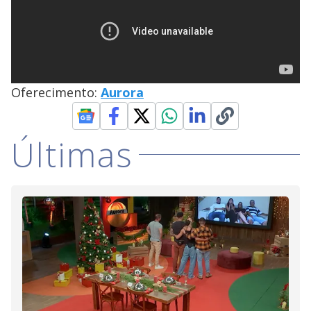
Oferecimento:
Aurora
Últimas