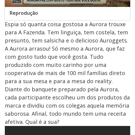
Reprodução
Espia só quanta coisa gostosa a Aurora trouxe
para A Fazenda. Tem linguiça, tem costela, tem
presunto, tem salsicha e o delicioso Auroggets.
A Aurora arrasou! Só mesmo a Aurora, que faz
com gosto tudo que você gosta. Tudo
produzido com muito carinho por uma
cooperativa de mais de 100 mil famílias direto
para a sua mesa e para a mesa do reality.
Diante do banquete preparado pela Aurora,
cada participante escolheu um dos produtos da
marca e dividiu com os colegas aquela memória
saborosa. Afinal, todo mundo tem uma receita
afetiva. Qual é a sua?