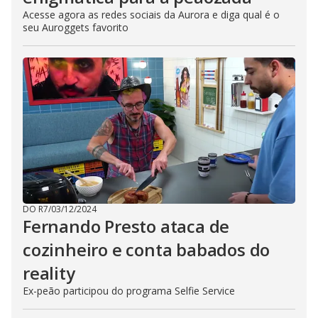
Acesse agora as redes sociais da Aurora e diga qual é o
seu Auroggets favorito
DO R7
/
03/12/2024
Fernando Presto ataca de
cozinheiro e conta babados do
reality
Ex-peão participou do programa Selfie Service