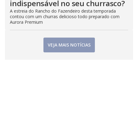
indispensável no seu churrasco?
A estreia do Rancho do Fazendeiro desta temporada
contou com um churras delicioso todo preparado com
Aurora Premium
VEJA MAIS NOTÍCIAS