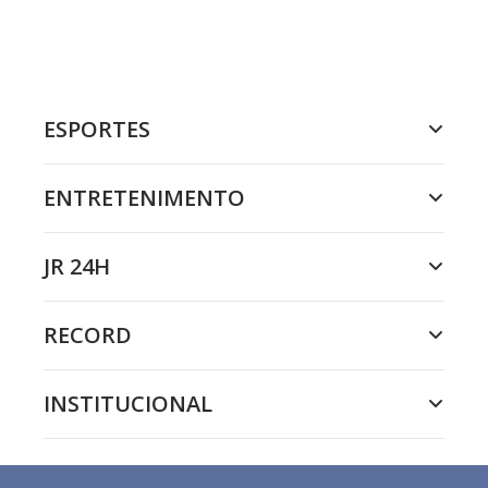
ESPORTES
ENTRETENIMENTO
JR 24H
RECORD
INSTITUCIONAL