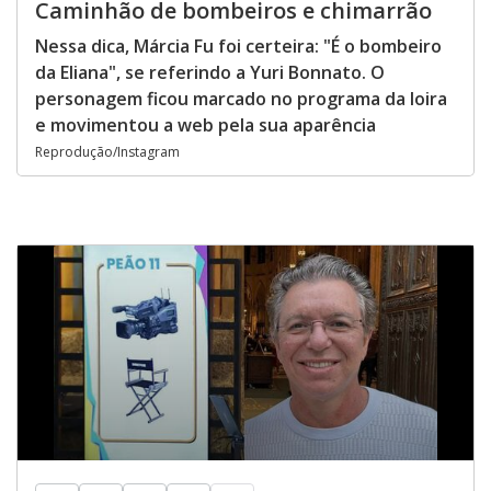
Caminhão de bombeiros e chimarrão
Nessa dica, Márcia Fu foi certeira: "É o bombeiro
da Eliana", se referindo a Yuri Bonnato. O
personagem ficou marcado no programa da loira
e movimentou a web pela sua aparência
Reprodução/Instagram