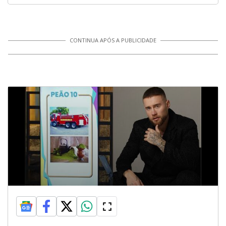
CONTINUA APÓS A PUBLICIDADE