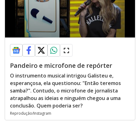
Pandeiro e microfone de repórter
O instrumento musical intrigou Galisteu e,
esperançosa, ela questionou: "Então teremos
samba?". Contudo, o microfone de jornalista
atrapalhou as ideias e ninguém chegou a uma
conclusão. Quem poderia ser?
Reprodução/Instagram