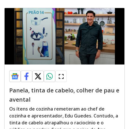
Panela, tinta de cabelo, colher de pau e
avental
Os ítens de cozinha remeteram ao chef de
cozinha e apresentador, Edu Guedes. Contudo, a
tinta de cabelo atrapalhou o raciocínio e o