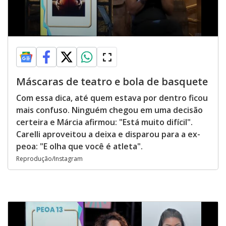
Máscaras de teatro e bola de basquete
Com essa dica, até quem estava por dentro ficou
mais confuso. Ninguém chegou em uma decisão
certeira e Márcia afirmou: "Está muito difícil".
Carelli aproveitou a deixa e disparou para a ex-
peoa: "E olha que você é atleta".
Reprodução/Instagram