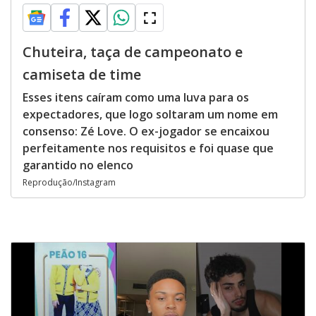
Chuteira, taça de campeonato e
camiseta de time
Esses itens caíram como uma luva para os
expectadores, que logo soltaram um nome em
consenso: Zé Love. O ex-jogador se encaixou
perfeitamente nos requisitos e foi quase que
garantido no elenco
Reprodução/Instagram