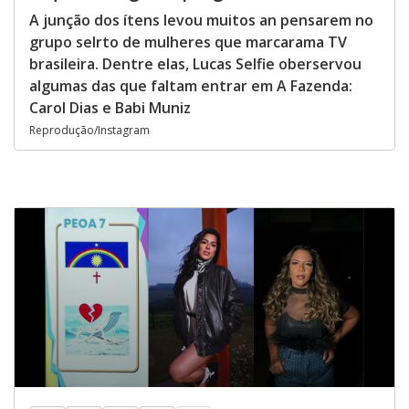
A junção dos ítens levou muitos an pensarem no
grupo selrto de mulheres que marcarama TV
brasileira. Dentre elas, Lucas Selfie oberservou
algumas das que faltam entrar em A Fazenda:
Carol Dias e Babi Muniz
Reprodução/Instagram