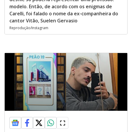
modelo. Então, de acordo com os enigmas de
Carelli, foi falado o nome da ex-companheira do
cantor Vitão, Suelen Gervasio
Reprodução/Instagram