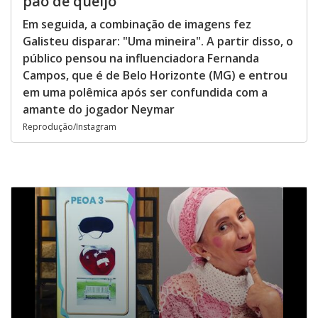
pão de queijo
Em seguida, a combinação de imagens fez
Galisteu disparar: "Uma mineira". A partir disso, o
público pensou na influenciadora Fernanda
Campos, que é de Belo Horizonte (MG) e entrou
em uma polêmica após ser confundida com a
amante do jogador Neymar
Reprodução/Instagram