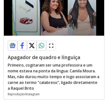
Apagador de quadro e linguiça
Primeiro, cogitaram ser uma professora e um
nome estava na ponta da língua: Camila Moura.
Mas, não durou muito tempo e logo associaram a
carne ao termo "calabreso", ligado diretamente
a Raquel Brito
Reprodução/Instagram