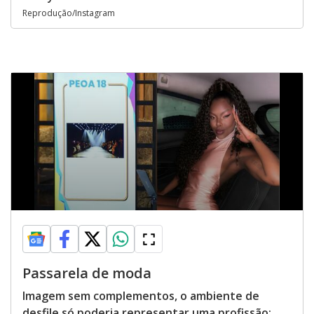
Reprodução/Instagram
Passarela de moda
Imagem sem complementos, o ambiente de
desfile só poderia representar uma profissão: