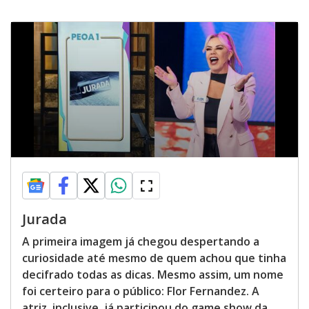
Jurada
A primeira imagem já chegou despertando a
curiosidade até mesmo de quem achou que tinha
decifrado todas as dicas. Mesmo assim, um nome
foi certeiro para o público: Flor Fernandez. A
atriz, inclusive, já participou do game show da