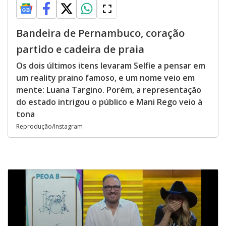
Bandeira de Pernambuco, coração
partido e cadeira de praia
Os dois últimos itens levaram Selfie a pensar em
um reality praino famoso, e um nome veio em
mente: Luana Targino. Porém, a representação
do estado intrigou o público e Mani Rego veio à
tona
Reprodução/Instagram