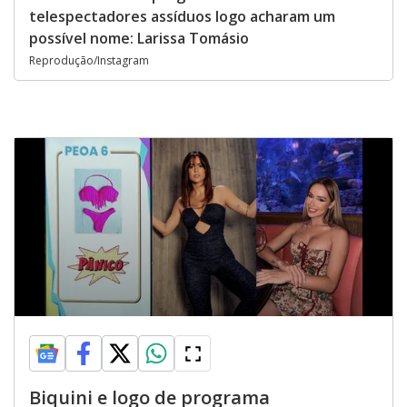
telespectadores assíduos logo acharam um
possível nome: Larissa Tomásio
Reprodução/Instagram
Biquini e logo de programa