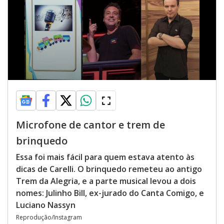
Microfone de cantor e trem de
brinquedo
Essa foi mais fácil para quem estava atento às
dicas de Carelli. O brinquedo remeteu ao antigo
Trem da Alegria, e a parte musical levou a dois
nomes: Julinho Bill, ex-jurado do Canta Comigo, e
Luciano Nassyn
Reprodução/Instagram