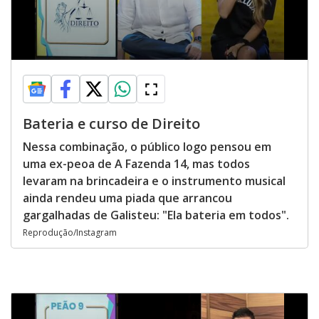
Bateria e curso de Direito
Nessa combinação, o público logo pensou em
uma ex-peoa de A Fazenda 14, mas todos
levaram na brincadeira e o instrumento musical
ainda rendeu uma piada que arrancou
gargalhadas de Galisteu: "Ela bateria em todos".
Reprodução/Instagram