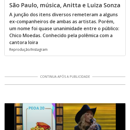
São Paulo, música, Anitta e Luiza Sonza
A junção dos itens diversos remeteram a alguns
ex-companheiros de ambas as artistas. Porém,
um nome foi quase unanimidade entre o público:
Chico Moedas. Conhecido pela polêmica com a
cantora loira
Reprodução/Instagram
CONTINUA APÓS A PUBLICIDADE