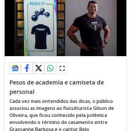
Pesos de academia e camiseta de
personal
Cada vez mais entendidos das dicas, o público
associou as imagens ao fisiculturista Gilson de
Oliveira, que ficou conhecido pela polêmica
envolvendo o término do casamento entre
Gracyanne Barbosa e o cantor Belo