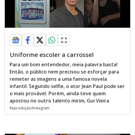
Uniforme escoler a carrossel
Para um bom entendedor, meia palavra basta!
Então, o público nem precisou se esforçar para
remeter as imagens a uma famosa novela
infantil. Segundo selfie, o ator Jean Paul pode ser
o mais provável. Porém, ainda teve quem
apostou no outro talento mirim, Gui Vieira
Reprodução/Instagram