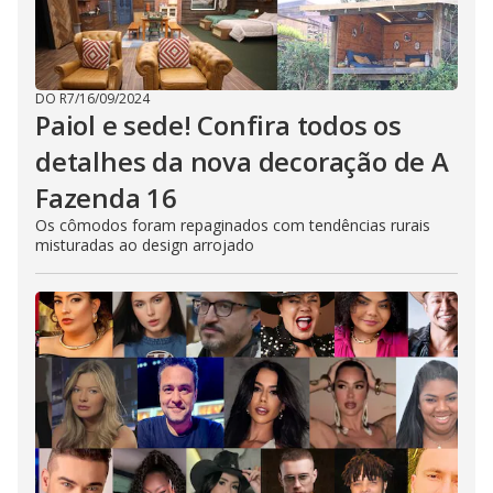
DO R7
/
16/09/2024
Paiol e sede! Confira todos os
detalhes da nova decoração de A
Fazenda 16
Os cômodos foram repaginados com tendências rurais
misturadas ao design arrojado