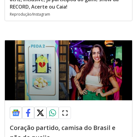
RECORD, Acerte ou Caia!
Reprodução/Instagram
Coração partido, camisa do Brasil e