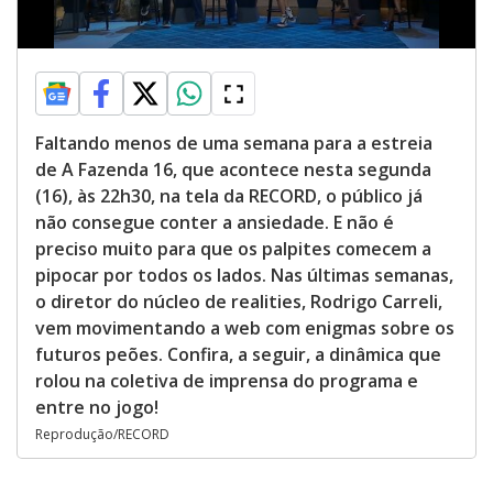
Faltando menos de uma semana para a estreia
de A Fazenda 16, que acontece nesta segunda
(16), às 22h30, na tela da RECORD, o público já
não consegue conter a ansiedade. E não é
preciso muito para que os palpites comecem a
pipocar por todos os lados. Nas últimas semanas,
o diretor do núcleo de realities, Rodrigo Carreli,
vem movimentando a web com enigmas sobre os
futuros peões. Confira, a seguir, a dinâmica que
rolou na coletiva de imprensa do programa e
entre no jogo!
Reprodução/RECORD