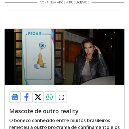
CONTINUA APÓS A PUBLICIDADE
Mascote de outro reality
O boneco conhecido entre muitos brasileiros
remeteu a outro programa de confinamento e os