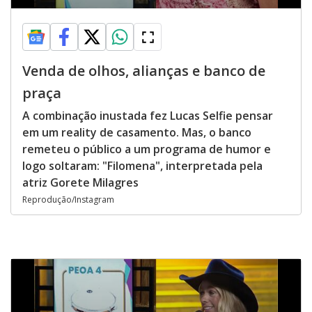
Venda de olhos, alianças e banco de
praça
A combinação inustada fez Lucas Selfie pensar
em um reality de casamento. Mas, o banco
remeteu o público a um programa de humor e
logo soltaram: "Filomena", interpretada pela
atriz Gorete Milagres
Reprodução/Instagram