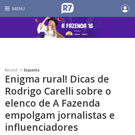
MENU
Record
Esquenta
Enigma rural! Dicas de
Rodrigo Carelli sobre o
elenco de A Fazenda
empolgam jornalistas e
influenciadores