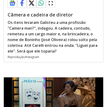
Câmera e cadeira de diretor
Os itens levaram Galisteu a uma profissão:
"Camera man?", indagou. A cadeira, contudo,
remeteu a um cargo maior e, na brincadeira, o
nome de Boninho (José Oliveira) rolou solto pela
coletiva. Até Carelli entrou na onda: "Liguei para
ele". Será que ele toparia?
Reprodução/Instagram