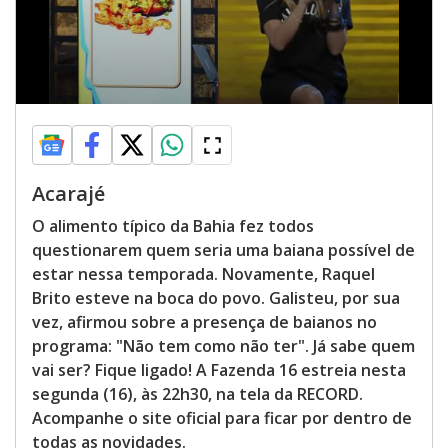
Acarajé
O alimento típico da Bahia fez todos
questionarem quem seria uma baiana possível de
estar nessa temporada. Novamente, Raquel
Brito esteve na boca do povo. Galisteu, por sua
vez, afirmou sobre a presença de baianos no
programa: "Não tem como não ter". Já sabe quem
vai ser? Fique ligado! A Fazenda 16 estreia nesta
segunda (16), às 22h30, na tela da RECORD.
Acompanhe o site oficial para ficar por dentro de
todas as novidades.