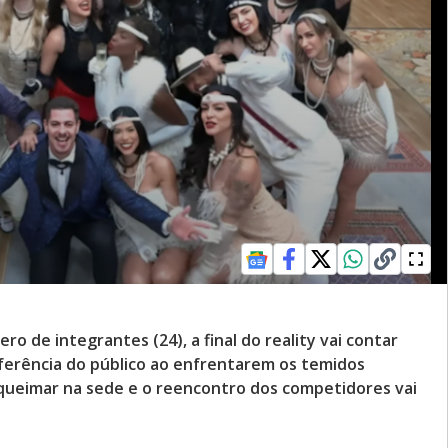
 de integrantes (24), a final do reality vai contar
erência do público ao enfrentarem os temidos
queimar na sede e o reencontro dos competidores vai