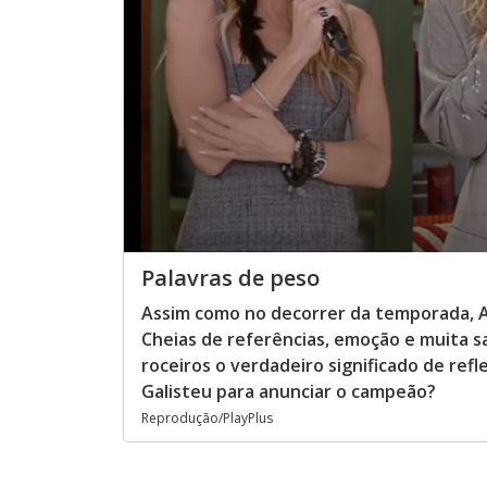
Palavras de peso
Assim como no decorrer da temporada, Ad
Cheias de referências, emoção e muita s
roceiros o verdadeiro significado de refl
Galisteu para anunciar o campeão?
Reprodução/PlayPlus