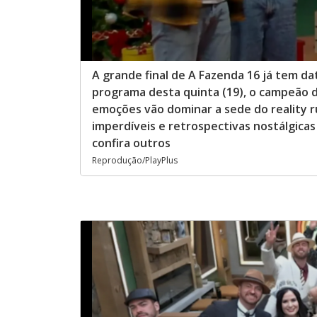
A grande final de A Fazenda 16 já tem da
programa desta quinta (19), o campeão d
emoções vão dominar a sede do reality ru
imperdíveis e retrospectivas nostálgicas
confira outros
Reprodução/PlayPlus