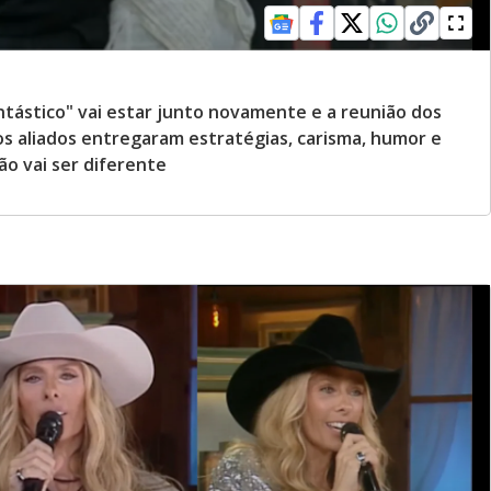
ntástico" vai estar junto novamente e a reunião dos
s aliados entregaram estratégias, carisma, humor e
ão vai ser diferente