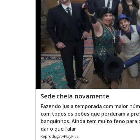
Sede cheia novamente
Fazendo jus a temporada com maior número
com todos os peões que perderam a pref
banquinhos. Ainda tem muito feno para 
dar o que falar
Reprodução/PlayPlus