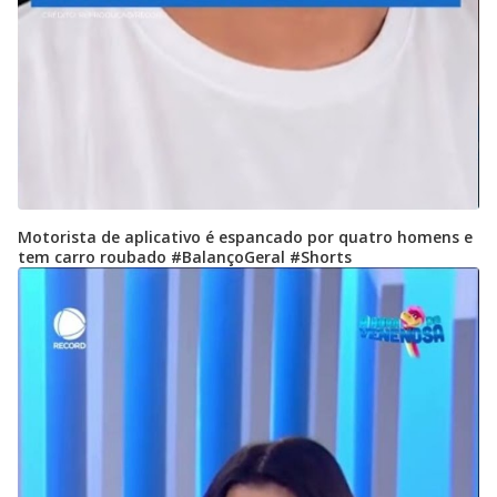
Motorista de aplicativo é espancado por quatro homens e
tem carro roubado #BalançoGeral #Shorts