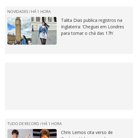
NOVIDADES /
HÁ 1 HORA
Talita Dias publica registros na
Inglaterra: ‘Cheguei em Londres
para tomar o chá das 17h’
TUDO DE RECORD /
HÁ 1 HORA
Chris Lemos cita verso de