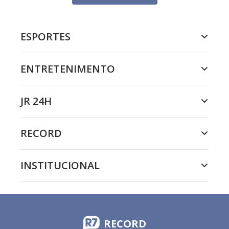
ESPORTES
ENTRETENIMENTO
JR 24H
RECORD
INSTITUCIONAL
RECORD