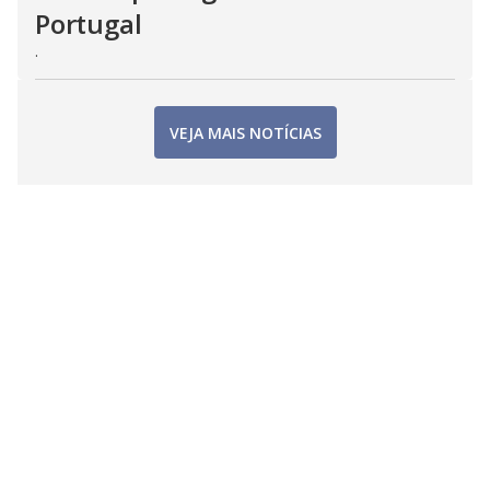
Portugal
.
VEJA MAIS NOTÍCIAS