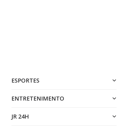
ESPORTES
ENTRETENIMENTO
JR 24H