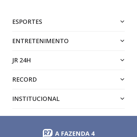
ESPORTES
ENTRETENIMENTO
JR 24H
RECORD
INSTITUCIONAL
A FAZENDA 4