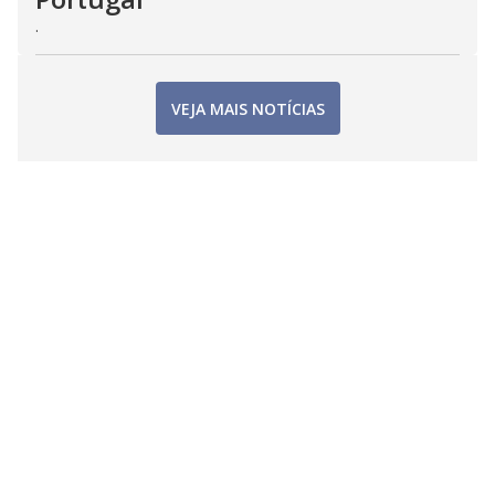
.
VEJA MAIS NOTÍCIAS