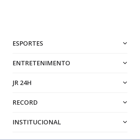
ESPORTES
ENTRETENIMENTO
JR 24H
RECORD
INSTITUCIONAL