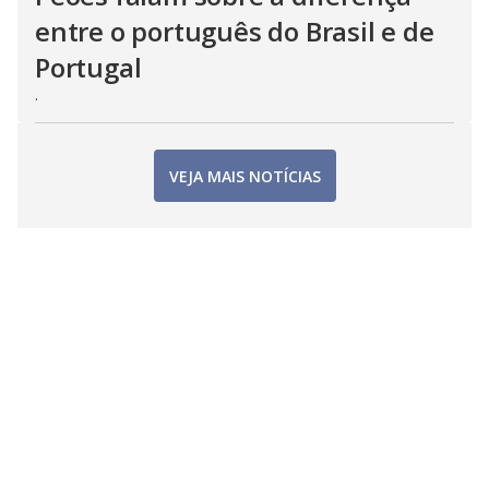
entre o português do Brasil e de
Portugal
.
VEJA MAIS NOTÍCIAS