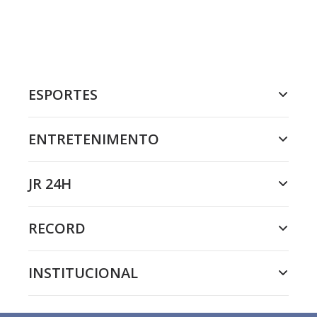
ESPORTES
ENTRETENIMENTO
JR 24H
RECORD
INSTITUCIONAL