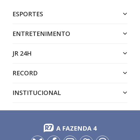
ESPORTES
ENTRETENIMENTO
JR 24H
RECORD
INSTITUCIONAL
A FAZENDA 4