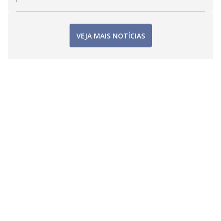
VEJA MAIS NOTÍCIAS