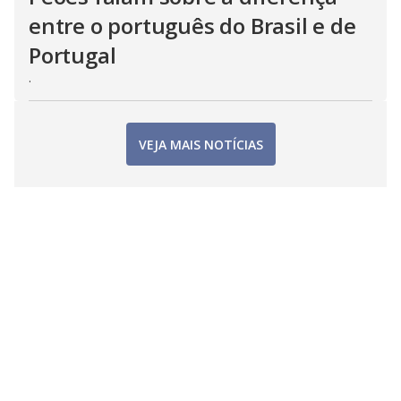
entre o português do Brasil e de
Portugal
.
VEJA MAIS NOTÍCIAS