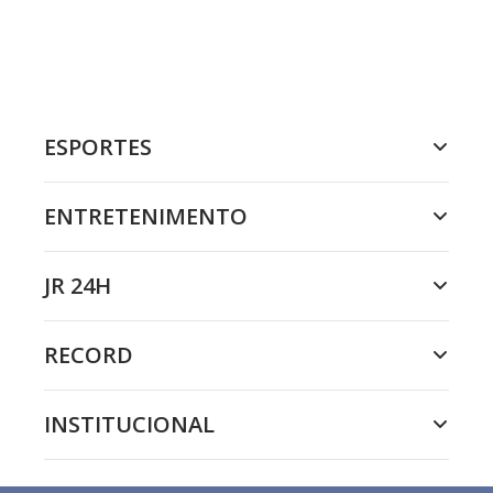
ESPORTES
ENTRETENIMENTO
JR 24H
RECORD
INSTITUCIONAL