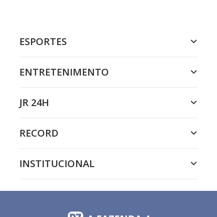
ESPORTES
ENTRETENIMENTO
JR 24H
RECORD
INSTITUCIONAL