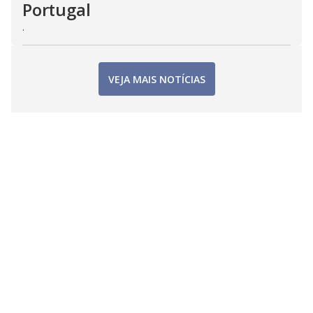
Portugal
.
VEJA MAIS NOTÍCIAS