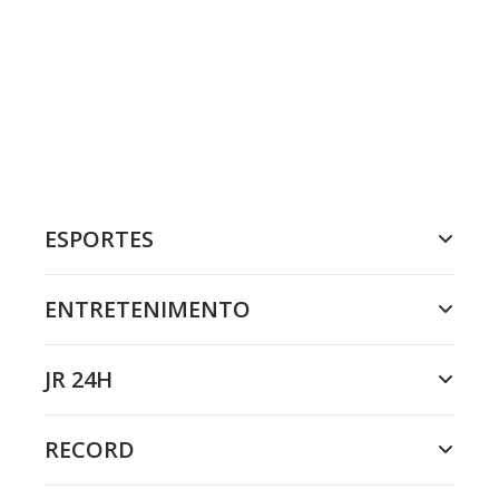
ESPORTES
ENTRETENIMENTO
JR 24H
RECORD