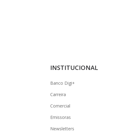
INSTITUCIONAL
Banco Digi+
Carreira
Comercial
Emissoras
Newsletters