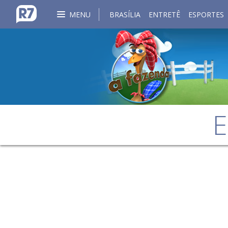
MENU
BRASÍLIA
ENTRETÊ
ESPORTES
E