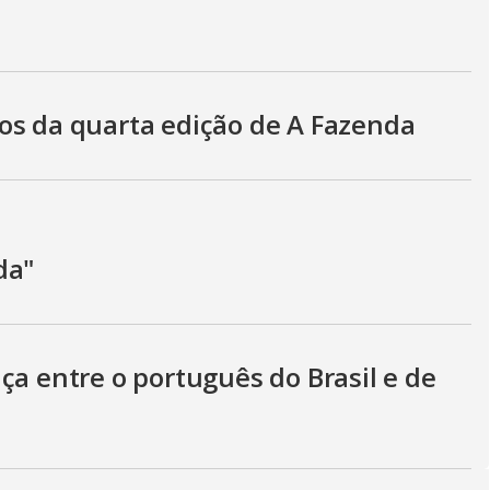
os da quarta edição de A Fazenda
da"
ça entre o português do Brasil e de