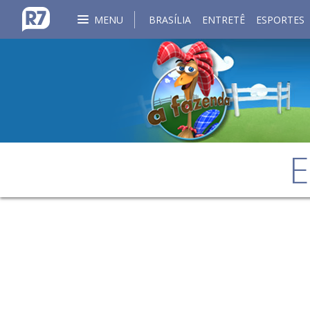
MENU
BRASÍLIA
ENTRETÊ
ESPORTES
E