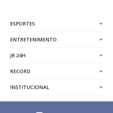
ESPORTES
ENTRETENIMENTO
JR 24H
RECORD
INSTITUCIONAL