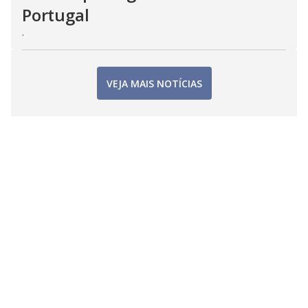
Portugal
.
VEJA MAIS NOTÍCIAS