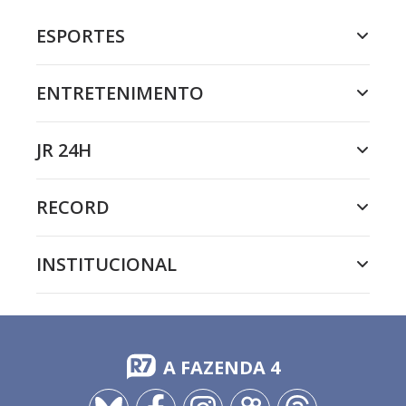
ESPORTES
ENTRETENIMENTO
JR 24H
RECORD
INSTITUCIONAL
A FAZENDA 4