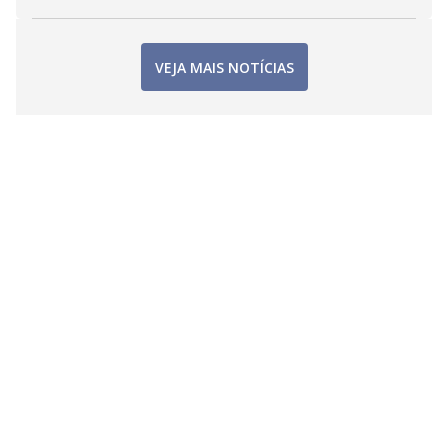
VEJA MAIS NOTÍCIAS