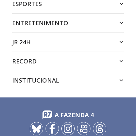
ESPORTES
ENTRETENIMENTO
JR 24H
RECORD
INSTITUCIONAL
A FAZENDA 4