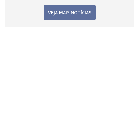
VEJA MAIS NOTÍCIAS