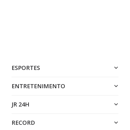
ESPORTES
ENTRETENIMENTO
JR 24H
RECORD