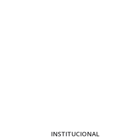
INSTITUCIONAL