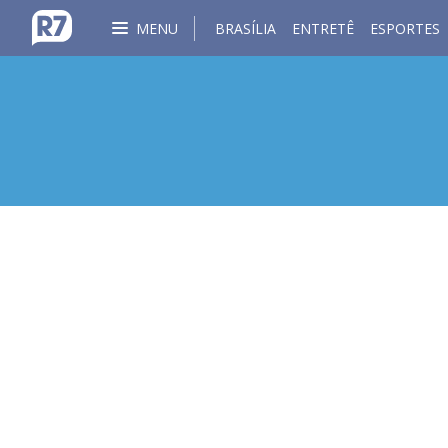
MENU
BRASÍLIA
ENTRETÊ
ESPORTES