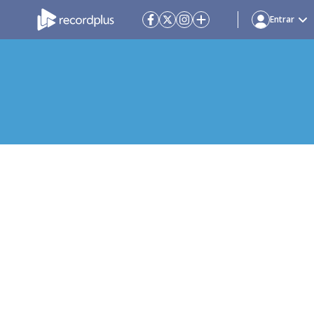
Entrar