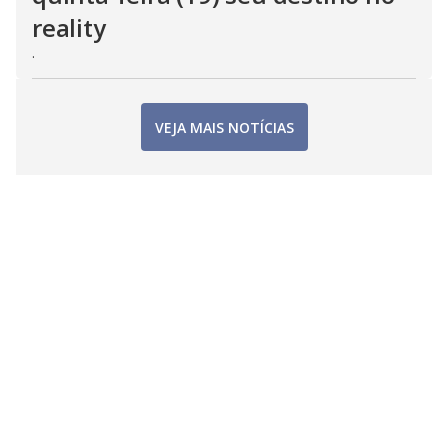
reality
.
VEJA MAIS NOTÍCIAS