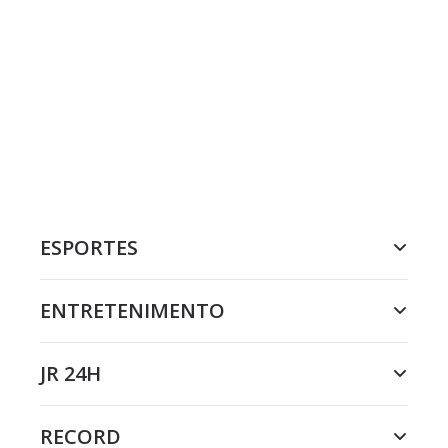
ESPORTES
ENTRETENIMENTO
JR 24H
RECORD