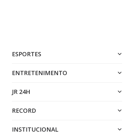
ESPORTES
ENTRETENIMENTO
JR 24H
RECORD
INSTITUCIONAL