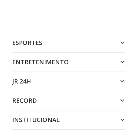
ESPORTES
ENTRETENIMENTO
JR 24H
RECORD
INSTITUCIONAL