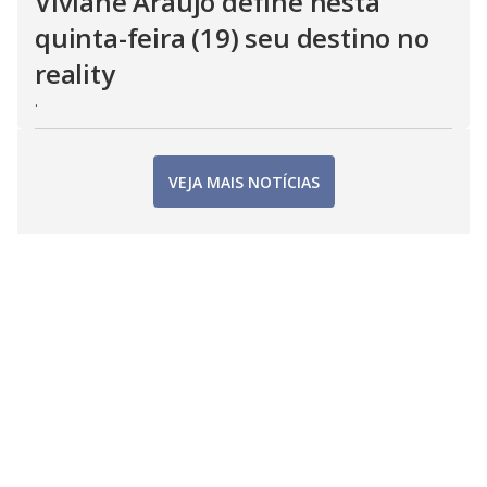
Viviane Araujo define nesta
quinta-feira (19) seu destino no
reality
.
VEJA MAIS NOTÍCIAS