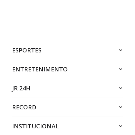
ESPORTES
ENTRETENIMENTO
JR 24H
RECORD
INSTITUCIONAL